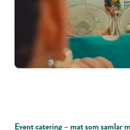
Event
catering
– mat som samlar m