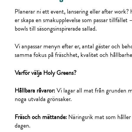
Planerar ni ett event, lansering eller after work?
er skapa en smakupplevelse som passar tillfället –
bowls till säsongsinspirerade sallad.
Vi anpassar menyn efter er, antal gäster och beh
samma fokus på fräschhet, kvalitet och hållbarhe
Varför välja Holy Greens?
Hållbara råvaror:
Vi lagar all mat från grunden 
noga utvalda grönsaker.
Fräsch och mättande:
Näringsrik mat som håller
dagen.