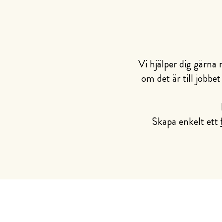
Vi hjälper dig gärna
om det är till jobbet
Skapa enkelt ett