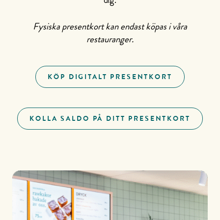
Fysiska presentkort kan endast köpas i våra
restauranger.
KÖP DIGITALT PRESENTKORT
KOLLA SALDO PÅ DITT PRESENTKORT