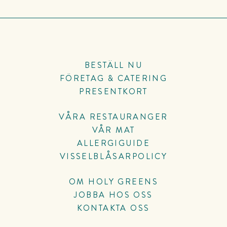
BESTÄLL NU
FÖRETAG & CATERING
PRESENTKORT
VÅRA RESTAURANGER
VÅR MAT
ALLERGIGUIDE
VISSELBLÅSARPOLICY
OM HOLY GREENS
JOBBA HOS OSS
KONTAKTA OSS