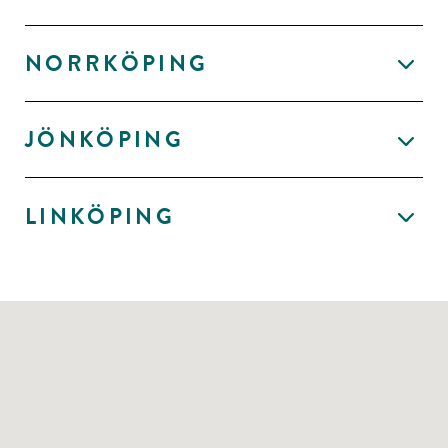
NORRKÖPING
JÖNKÖPING
LINKÖPING