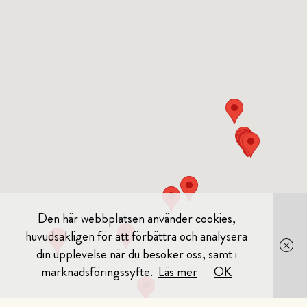
Den här webbplatsen använder cookies,
huvudsakligen för att förbättra och analysera
din upplevelse när du besöker oss, samt i
marknadsföringssyfte.
Läs mer
OK