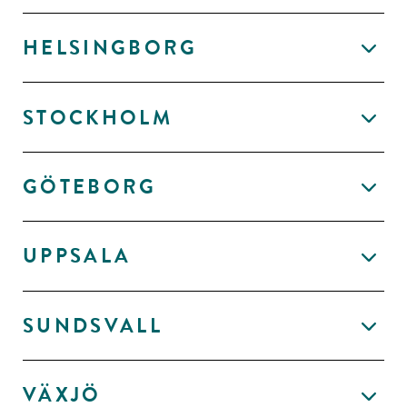
HELSINGBORG
STOCKHOLM
GÖTEBORG
UPPSALA
SUNDSVALL
VÄXJÖ