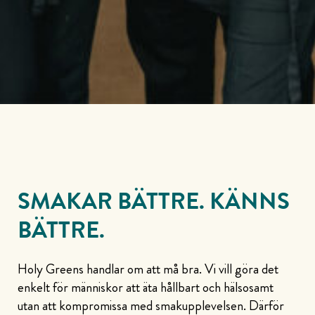
SMAKAR BÄTTRE. KÄNNS
BÄTTRE.
Holy
Greens handlar om att må bra. Vi vill göra det
enkelt för människor att äta hållbart och hälsosamt
utan att kompromissa med smakupplevelsen. Därför