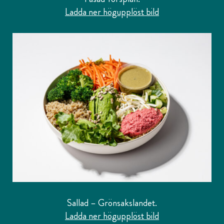
Ladda ner högupplöst bild
Sallad – Grönsakslandet.
Ladda ner högupplöst bild