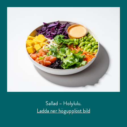
Sallad – Holylulu.
Ladda ner högupplöst bild