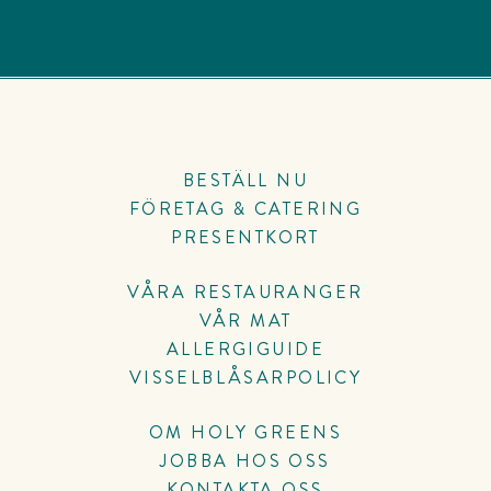
BESTÄLL NU
FÖRETAG & CATERING
PRESENTKORT
VÅRA RESTAURANGER
VÅR MAT
ALLERGIGUIDE
VISSELBLÅSARPOLICY
OM HOLY GREENS
JOBBA HOS OSS
KONTAKTA OSS