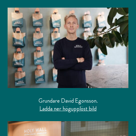
Grundare David Egonsson.
Ladda ner högupplöst bild