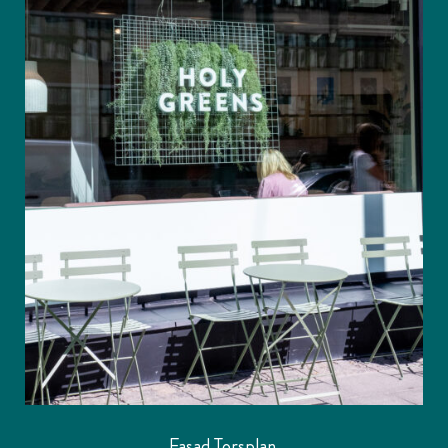
Fasad Torsplan.