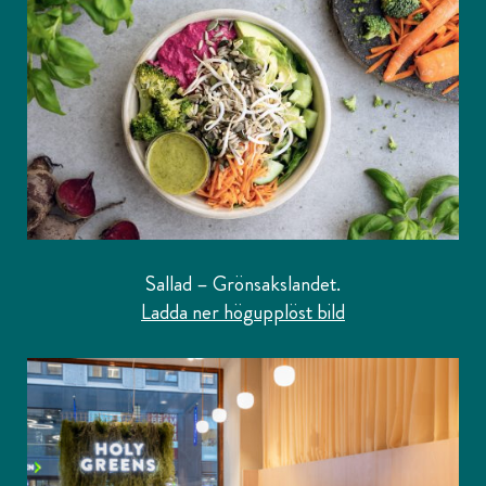
Sallad – Grönsakslandet.
Ladda ner högupplöst bild