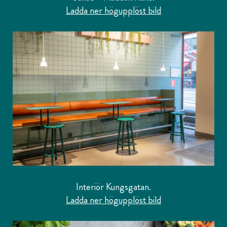
Ladda ner högupplöst bild
Interiör Kungsgatan.
Ladda ner högupplöst bild