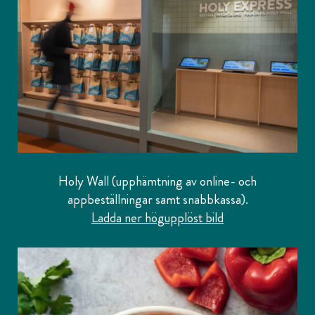
Holy Wall (upphämtning av online- och
appbeställningar samt snabbkassa).
Ladda ner högupplöst bild