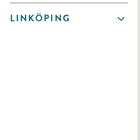
LINKÖPING