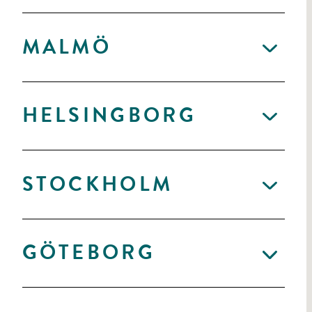
MALMÖ
HELSINGBORG
STOCKHOLM
GÖTEBORG