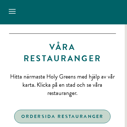
VÅRA
RESTAURANGER
Hitta närmaste Holy Greens med hjälp av vår
karta. Klicka på en stad och se våra
restauranger.
ORDERSIDA RESTAURANGER